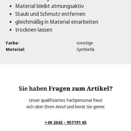
Material bleibt atmungsaktiv
Staub und Schmutz entfernen
gleichmäßig in Material einarbeiten
trocknen lassen
Farbe:
sonstige
Material:
Synthetik
Sie haben
Fragen zum Artikel?
Unser qualifiziertes Fachpersonal freut
sich über Ihren Anruf und berät Sie gerne:
+49 2043 - 957191 65