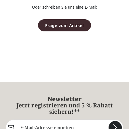
Oder schreiben Sie uns eine E-Mail:
Frage zum Artikel
Newsletter
Jetzt registrieren und 5 % Rabatt
sichern!**
E-Mail-Adresse*