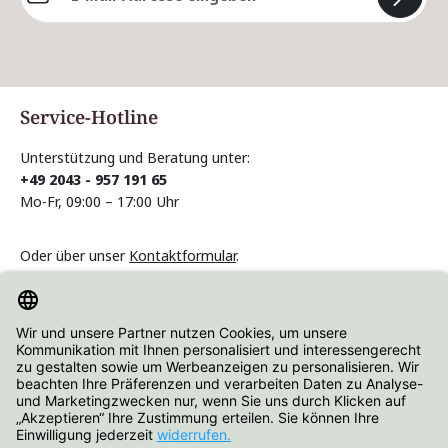
Die mit einem Stern (*) markierten Felder sind
Pflichtfelder.
Service-Hotline
Unterstützung und Beratung unter:
+49 2043 - 957 191 65
Mo-Fr, 09:00 – 17:00 Uhr
Oder über unser
Kontaktformular
.
Vertrag widerrufen
Informationen