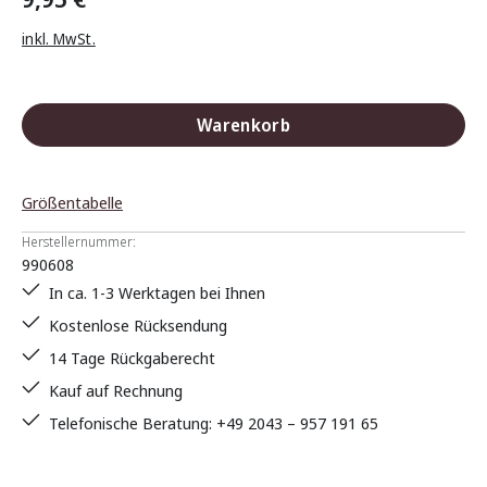
inkl. MwSt.
Warenkorb
Größentabelle
Herstellernummer:
990608
In ca. 1-3 Werktagen bei Ihnen
Kostenlose Rücksendung
14 Tage Rückgaberecht
Kauf auf Rechnung
Telefonische Beratung: +49 2043 – 957 191 65