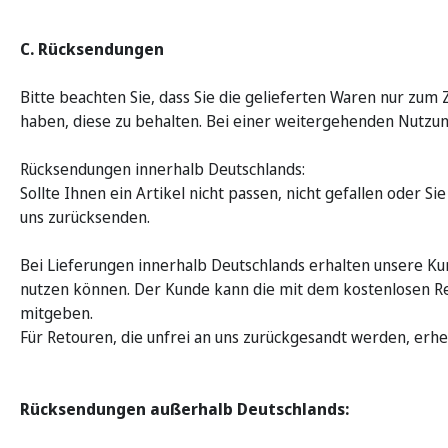
C. Rücksendungen
Bitte beachten Sie, dass Sie die gelieferten Waren nur zum
haben, diese zu behalten. Bei einer weitergehenden Nutzun
Rücksendungen innerhalb Deutschlands:
Sollte Ihnen ein Artikel nicht passen, nicht gefallen oder
uns zurücksenden.
Bei Lieferungen innerhalb Deutschlands erhalten unsere Ku
nutzen können. Der Kunde kann die mit dem kostenlosen Re
mitgeben.
Für Retouren, die unfrei an uns zurückgesandt werden, erh
Rücksendungen außerhalb Deutschlands: