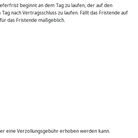
ieferfrist beginnt an dem Tag zu laufen, der auf den
Tag nach Vertragsschluss zu laufen. Fällt das Fristende auf
 für das Fristende maßgeblich.
ster eine Verzollungsgebühr erhoben werden kann.