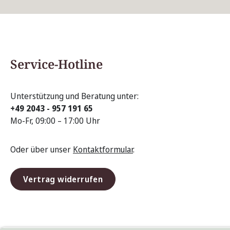
Service-Hotline
Unterstützung und Beratung unter:
+49 2043 - 957 191 65
Mo-Fr, 09:00 – 17:00 Uhr
Oder über unser
Kontaktformular
.
Vertrag widerrufen