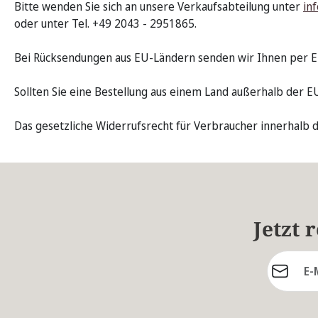
Bitte wenden Sie sich an unsere Verkaufsabteilung unter
in
oder unter Tel. +49 2043 - 2951865.
Bei Rücksendungen aus EU-Ländern senden wir Ihnen per E-Ma
Sollten Sie eine Bestellung aus einem Land außerhalb der EU
Das gesetzliche Widerrufsrecht für Verbraucher innerhalb 
Jetzt 
E-Mail-Ad