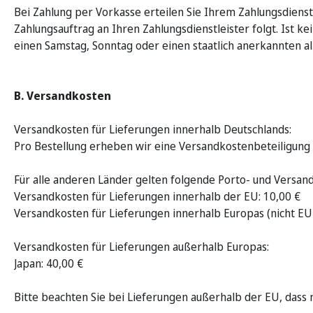
Bei Zahlung per Vorkasse erteilen Sie Ihrem Zahlungsdienstle
Zahlungsauftrag an Ihren Zahlungsdienstleister folgt. Ist ke
einen Samstag, Sonntag oder einen staatlich anerkannten al
B. Versandkosten
Versandkosten für Lieferungen innerhalb Deutschlands:
Pro Bestellung erheben wir eine Versandkostenbeteiligung 
Für alle anderen Länder gelten folgende Porto- und Versan
Versandkosten für Lieferungen innerhalb der EU: 10,00 €
Versandkosten für Lieferungen innerhalb Europas (nicht EU-
Versandkosten für Lieferungen außerhalb Europas:
Japan: 40,00 €
Bitte beachten Sie bei Lieferungen außerhalb der EU, das