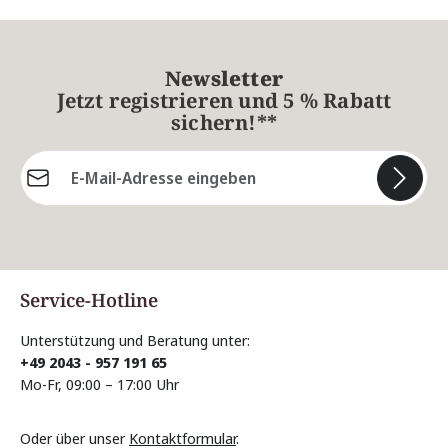
Newsletter
Jetzt registrieren und 5 % Rabatt
sichern!**
E-Mail-Adresse*
Die mit einem Stern (*) markierten Felder sind
Pflichtfelder.
Service-Hotline
Unterstützung und Beratung unter:
+49 2043 - 957 191 65
Mo-Fr, 09:00 – 17:00 Uhr
Oder über unser
Kontaktformular
.