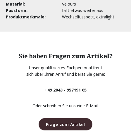
Material:
Velours
Passform:
fällt etwas weiter aus
Produktmerkmale:
Wechselfussbett, extralight
Sie haben
Fragen zum Artikel?
Unser qualifiziertes Fachpersonal freut
sich über Ihren Anruf und berät Sie gerne:
+49 2043 - 957191 65
Oder schreiben Sie uns eine E-Mail:
Frage zum Artikel