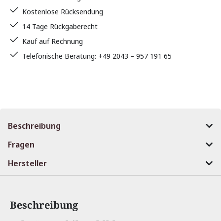
Kostenlose Rücksendung
14 Tage Rückgaberecht
Kauf auf Rechnung
Telefonische Beratung: +49 2043 – 957 191 65
Beschreibung
Fragen
Hersteller
Beschreibung