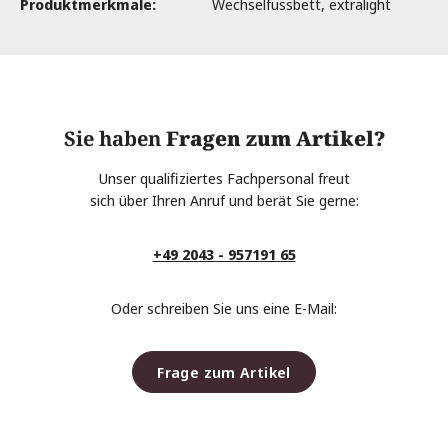
Produktmerkmale:
Wechselfussbett, extralight
Sie haben
Fragen zum Artikel?
Unser qualifiziertes Fachpersonal freut
sich über Ihren Anruf und berät Sie gerne:
+49 2043 - 957191 65
Oder schreiben Sie uns eine E-Mail:
Frage zum Artikel