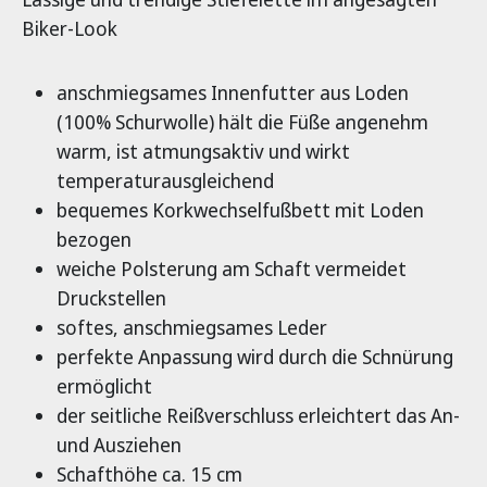
Biker-Look
anschmiegsames Innenfutter aus Loden
(100% Schurwolle) hält die Füße angenehm
warm, ist atmungsaktiv und wirkt
temperaturausgleichend
bequemes Korkwechselfußbett mit Loden
bezogen
weiche Polsterung am Schaft vermeidet
Druckstellen
softes, anschmiegsames Leder
perfekte Anpassung wird durch die Schnürung
ermöglicht
der seitliche Reißverschluss erleichtert das An-
und Ausziehen
Schafthöhe ca. 15 cm