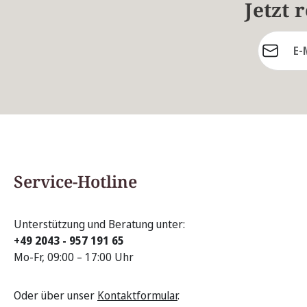
Jetzt 
E-Mail-Ad
Service-Hotline
Unterstützung und Beratung unter:
+49 2043 - 957 191 65
Mo-Fr, 09:00 – 17:00 Uhr
Oder über unser
Kontaktformular
.