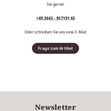
Sie gerne:
+49 2043 - 957191 65
Oder schreiben Sie uns eine E-Mail:
Frage zum Artikel
Newsletter