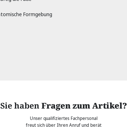
anatomische Formgebung
Sie haben
Fragen zum Artikel?
Unser qualifiziertes Fachpersonal
freut sich über Ihren Anruf und berät