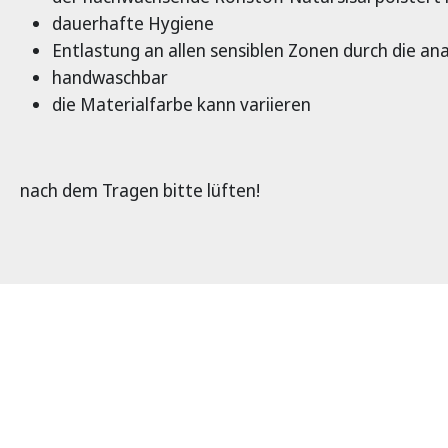
dauerhafte Hygiene
Entlastung an allen sensiblen Zonen durch die 
handwaschbar
die Materialfarbe kann variieren
nach dem Tragen bitte lüften!