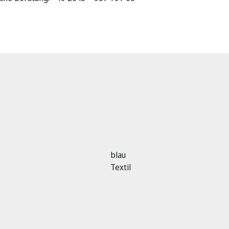
blau
Textil