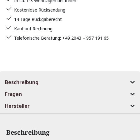
In ca. 1-3 Werktagen bei Ihnen
Kostenlose Rücksendung
14 Tage Rückgaberecht
Kauf auf Rechnung
Telefonische Beratung: +49 2043 – 957 191 65
Beschreibung
Fragen
Hersteller
Beschreibung