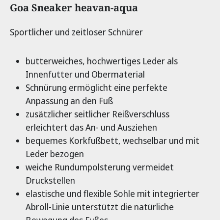
Produktinformationen
Goa Sneaker heavan-aqua
Sportlicher und zeitloser Schnürer
butterweiches, hochwertiges Leder als
Innenfutter und Obermaterial
Schnürung ermöglicht eine perfekte
Anpassung an den Fuß
zusätzlicher seitlicher Reißverschluss
erleichtert das An- und Ausziehen
bequemes Korkfußbett, wechselbar und mit
Leder bezogen
weiche Rundumpolsterung vermeidet
Druckstellen
elastische und flexible Sohle mit integrierter
Abroll-Linie unterstützt die natürliche