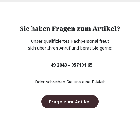
Sie haben
Fragen zum Artikel?
Unser qualifiziertes Fachpersonal freut
sich über Ihren Anruf und berät Sie gerne:
+49 2043 - 957191 65
Oder schreiben Sie uns eine E-Mail:
Frage zum Artikel