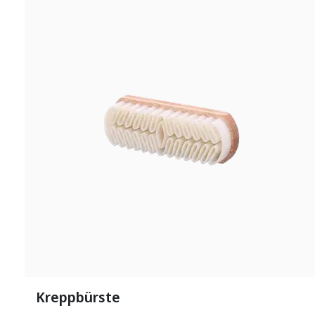
Kreppbürste