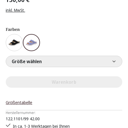
inkl. MwSt.
Farben
Größe wählen
Warenkorb
Größentabelle
Herstellernummer:
122.1101/99 42.00
In ca. 1-3 Werktagen bei Ihnen