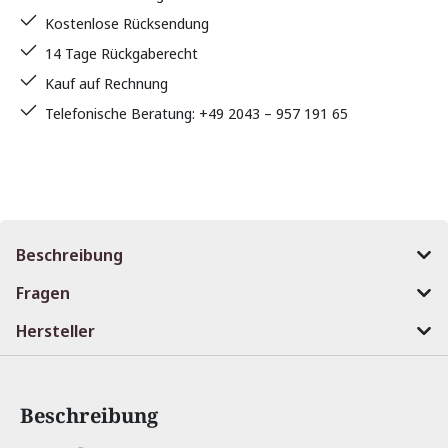
Kostenlose Rücksendung
14 Tage Rückgaberecht
Kauf auf Rechnung
Telefonische Beratung: +49 2043 – 957 191 65
Beschreibung
Fragen
Hersteller
Beschreibung