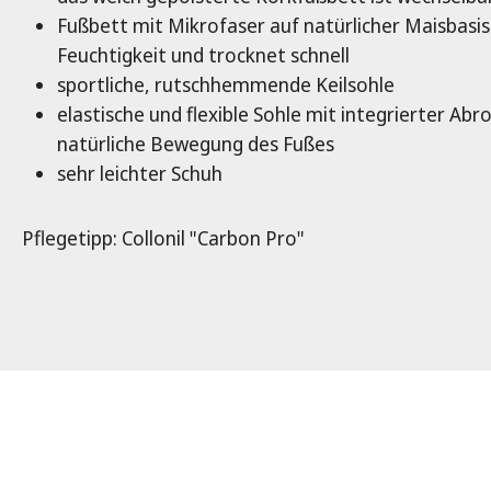
Fußbett mit Mikrofaser auf natürlicher Maisbasis
Feuchtigkeit und trocknet schnell
sportliche, rutschhemmende Keilsohle
elastische und flexible Sohle mit integrierter Abro
natürliche Bewegung des Fußes
sehr leichter Schuh
Pflegetipp: Collonil "Carbon Pro"