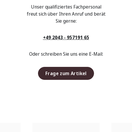
Unser qualifiziertes Fachpersonal
freut sich über Ihren Anruf und berät
Sie gerne:
+49 2043 - 957191 65
Oder schreiben Sie uns eine E-Mail:
Frage zum Artikel