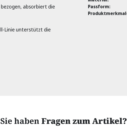
 bezogen, absorbiert die
Passform:
Produktmerkmal
ll-Linie unterstützt die
Sie haben
Fragen zum Artikel?