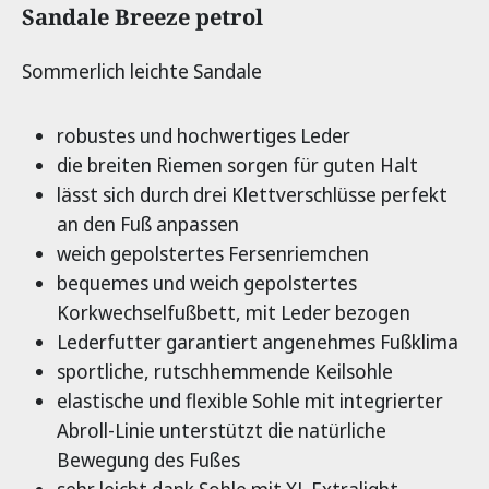
Produktinformationen
Sandale Breeze petrol
Sommerlich leichte Sandale
robustes und hochwertiges Leder
die breiten Riemen sorgen für guten Halt
lässt sich durch drei Klettverschlüsse perfekt
an den Fuß anpassen
weich gepolstertes Fersenriemchen
bequemes und weich gepolstertes
Korkwechselfußbett, mit Leder bezogen
Lederfutter garantiert angenehmes Fußklima
sportliche, rutschhemmende Keilsohle
elastische und flexible Sohle mit integrierter
Abroll-Linie unterstützt die natürliche
Bewegung des Fußes