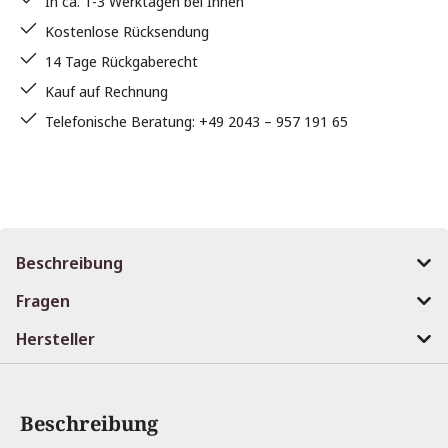
In ca. 1-3 Werktagen bei Ihnen
Kostenlose Rücksendung
14 Tage Rückgaberecht
Kauf auf Rechnung
Telefonische Beratung: +49 2043 – 957 191 65
Beschreibung
Fragen
Hersteller
Beschreibung