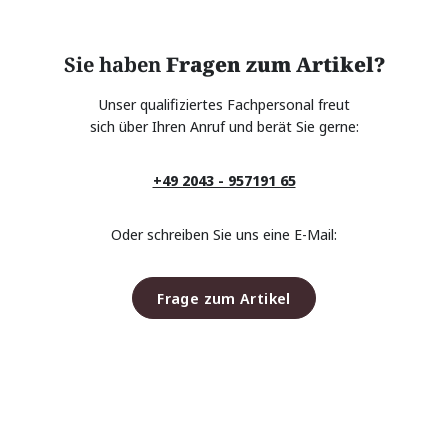
Sie haben
Fragen zum Artikel?
Unser qualifiziertes Fachpersonal freut
sich über Ihren Anruf und berät Sie gerne:
+49 2043 - 957191 65
Oder schreiben Sie uns eine E-Mail:
Frage zum Artikel