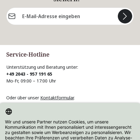
E-Mail-Adresse*
Die mit einem Stern (*) markierten Felder sind
Pflichtfelder.
Service-Hotline
Unterstützung und Beratung unter:
+49 2043 - 957 191 65
Mo-Fr, 09:00 – 17:00 Uhr
Oder über unser
Kontaktformular
.
Vertrag widerrufen
Informationen