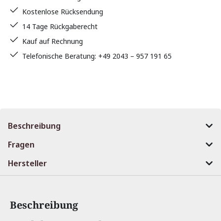
Kostenlose Rücksendung
14 Tage Rückgaberecht
Kauf auf Rechnung
Telefonische Beratung: +49 2043 – 957 191 65
Beschreibung
Fragen
Hersteller
Beschreibung