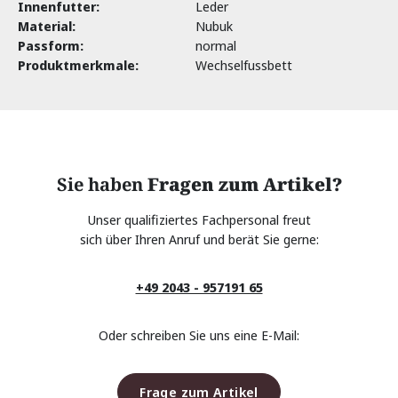
Innenfutter:
Leder
Material:
Nubuk
Passform:
normal
Produktmerkmale:
Wechselfussbett
Sie haben
Fragen zum Artikel?
Unser qualifiziertes Fachpersonal freut
sich über Ihren Anruf und berät Sie gerne:
+49 2043 - 957191 65
Oder schreiben Sie uns eine E-Mail:
Frage zum Artikel