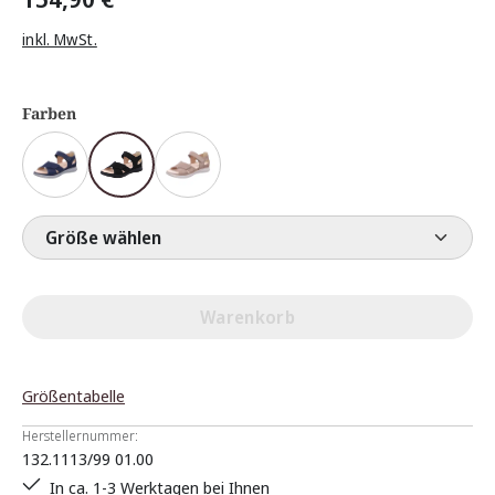
inkl. MwSt.
Farben
Größe wählen
Warenkorb
Größentabelle
Herstellernummer:
132.1113/99 01.00
In ca. 1-3 Werktagen bei Ihnen