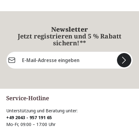
Newsletter
Jetzt registrieren und 5 % Rabatt
sichern!**
E-Mail-Adresse*
Die mit einem Stern (*) markierten Felder sind
Pflichtfelder.
Service-Hotline
Unterstützung und Beratung unter:
+49 2043 - 957 191 65
Mo-Fr, 09:00 – 17:00 Uhr