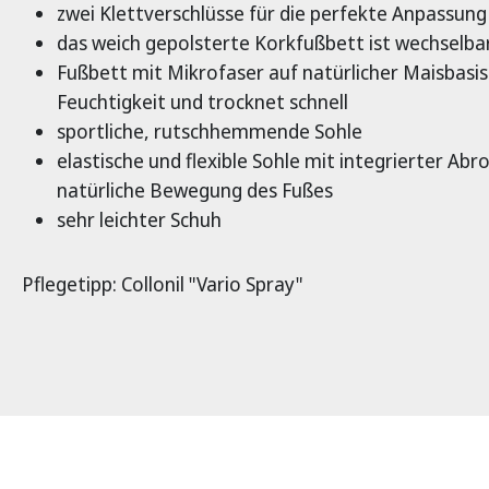
zwei Klettverschlüsse für die perfekte Anpassung
das weich gepolsterte Korkfußbett ist wechselba
Fußbett mit Mikrofaser auf natürlicher Maisbasis
Feuchtigkeit und trocknet schnell
sportliche, rutschhemmende Sohle
elastische und flexible Sohle mit integrierter Abro
natürliche Bewegung des Fußes
sehr leichter Schuh
Pflegetipp: Collonil "Vario Spray"