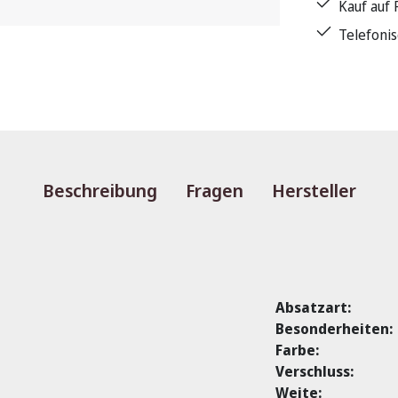
Kauf auf
Telefoni
Beschreibung
Fragen
Hersteller
Absatzart:
Besonderheiten:
Farbe:
Verschluss:
Weite: