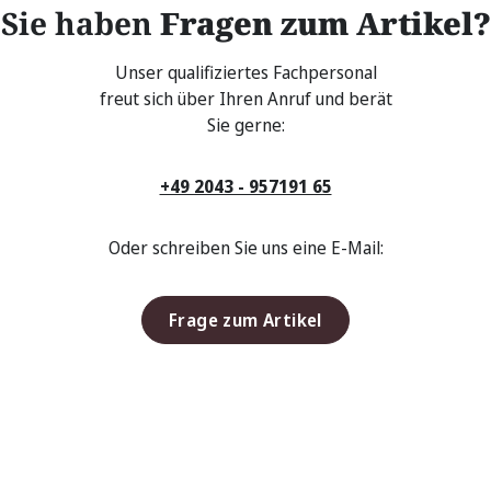
Sie haben
Fragen zum Artikel?
Unser qualifiziertes Fachpersonal
freut sich über Ihren Anruf und berät
Sie gerne:
+49 2043 - 957191 65
Oder schreiben Sie uns eine E-Mail:
Frage zum Artikel