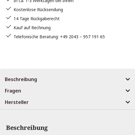
In ca. 1-3 Werktagen bei Ihnen
Kostenlose Rücksendung
14 Tage Rückgaberecht
Kauf auf Rechnung
Telefonische Beratung: +49 2043 – 957 191 65
Beschreibung
Fragen
Hersteller
Beschreibung