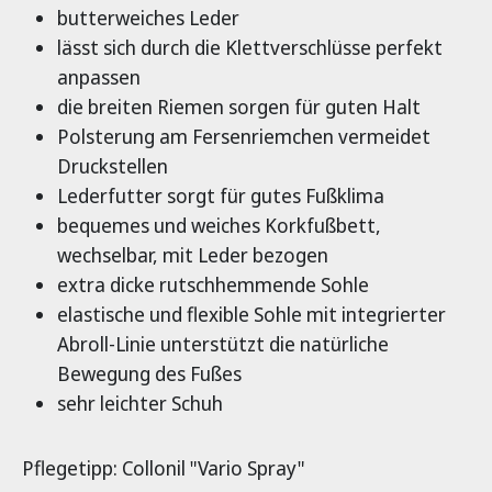
butterweiches Leder
lässt sich durch die Klettverschlüsse perfekt
anpassen
die breiten Riemen sorgen für guten Halt
Polsterung am Fersenriemchen vermeidet
Druckstellen
Lederfutter sorgt für gutes Fußklima
bequemes und weiches Korkfußbett,
wechselbar, mit Leder bezogen
extra dicke rutschhemmende Sohle
elastische und flexible Sohle mit integrierter
Abroll-Linie unterstützt die natürliche
Bewegung des Fußes
sehr leichter Schuh
Pflegetipp: Collonil "Vario Spray"