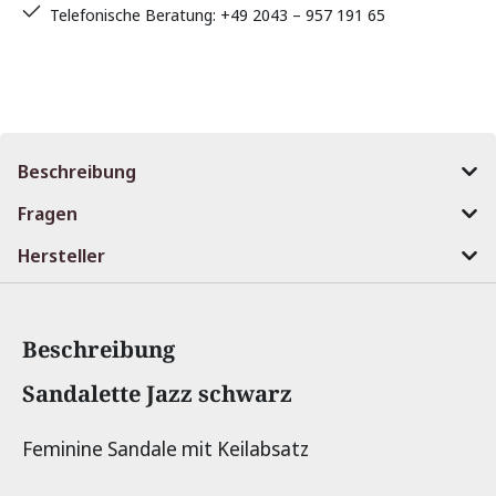
Telefonische Beratung: +49 2043 – 957 191 65
Beschreibung
Fragen
Hersteller
Beschreibung
Produktinformationen
Sandalette Jazz schwarz
Feminine Sandale mit Keilabsatz