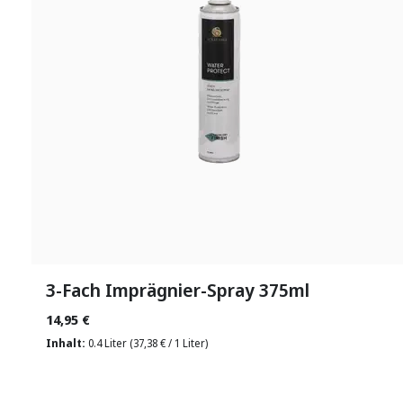
3-Fach Imprägnier-Spray 375ml
14,95 €
Inhalt:
0.4 Liter
(37,38 € / 1 Liter)