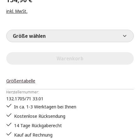
inkl. MwSt.
Größe wählen
Warenkorb
Größentabelle
Herstellernummer:
132.1705/71 33.01
In ca. 1-3 Werktagen bei Ihnen
Kostenlose Rücksendung
14 Tage Rückgaberecht
Kauf auf Rechnung