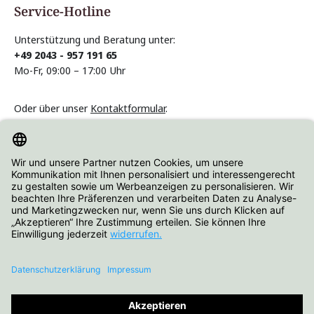
Service-Hotline
Unterstützung und Beratung unter:
+49 2043 - 957 191 65
Mo-Fr, 09:00 – 17:00 Uhr
Oder über unser
Kontaktformular
.
Vertrag widerrufen
Informationen
Über Hartjes Shop