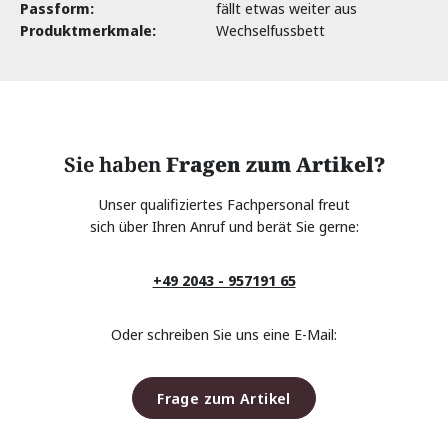
Passform:
fällt etwas weiter aus
Produktmerkmale:
Wechselfussbett
Sie haben
Fragen zum Artikel?
Unser qualifiziertes Fachpersonal freut
sich über Ihren Anruf und berät Sie gerne:
+49 2043 - 957191 65
Oder schreiben Sie uns eine E-Mail:
Frage zum Artikel