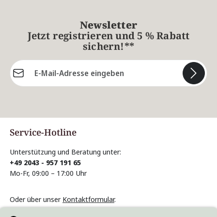
Newsletter
Jetzt registrieren und 5 % Rabatt
sichern!**
E-Mail-Adresse*
Die mit einem Stern (*) markierten Felder sind
Pflichtfelder.
Service-Hotline
Unterstützung und Beratung unter:
+49 2043 - 957 191 65
Mo-Fr, 09:00 – 17:00 Uhr
Oder über unser
Kontaktformular
.