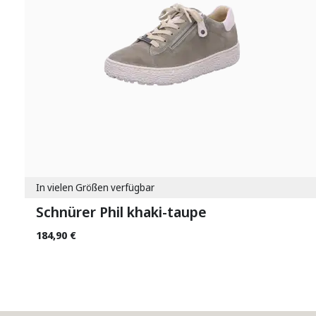
In vielen Größen verfügbar
Schnürer Phil khaki-taupe
184,90 €