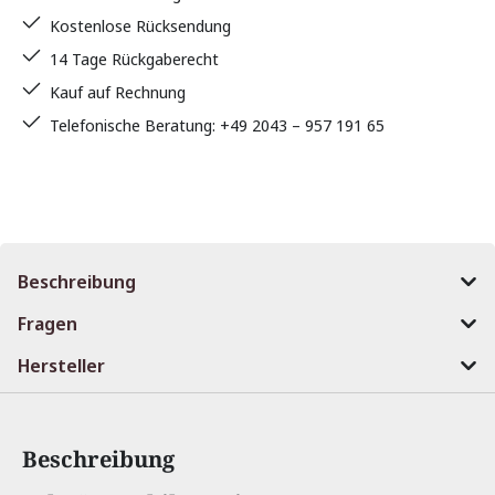
Kostenlose Rücksendung
14 Tage Rückgaberecht
Kauf auf Rechnung
Telefonische Beratung: +49 2043 – 957 191 65
Beschreibung
Fragen
Hersteller
Beschreibung