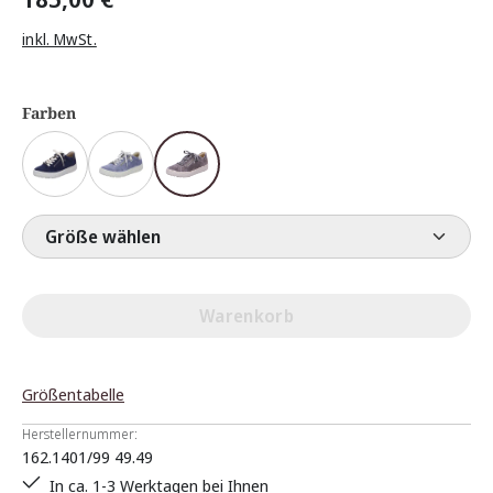
inkl. MwSt.
Farben
Größe wählen
Warenkorb
Größentabelle
Herstellernummer:
162.1401/99 49.49
In ca. 1-3 Werktagen bei Ihnen