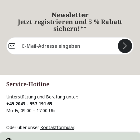
Newsletter
Jetzt registrieren und 5 % Rabatt
sichern!**
E-Mail-Adresse*
Die mit einem Stern (*) markierten Felder sind
Pflichtfelder.
Service-Hotline
Unterstützung und Beratung unter:
+49 2043 - 957 191 65
Mo-Fr, 09:00 – 17:00 Uhr
Oder über unser
Kontaktformular
.