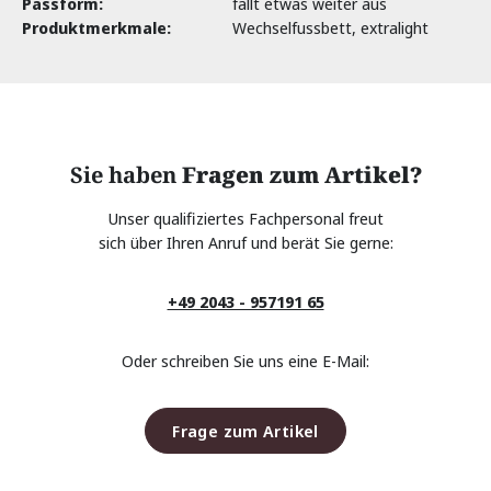
Passform:
fällt etwas weiter aus
Produktmerkmale:
Wechselfussbett, extralight
Sie haben
Fragen zum Artikel?
Unser qualifiziertes Fachpersonal freut
sich über Ihren Anruf und berät Sie gerne:
+49 2043 - 957191 65
Oder schreiben Sie uns eine E-Mail:
Frage zum Artikel