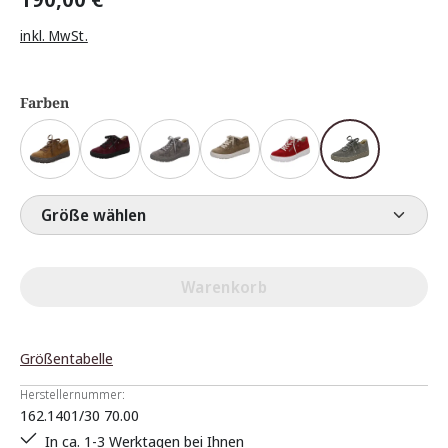
inkl. MwSt.
Farben
Größe wählen
Warenkorb
Größentabelle
Herstellernummer:
162.1401/30 70.00
In ca. 1-3 Werktagen bei Ihnen