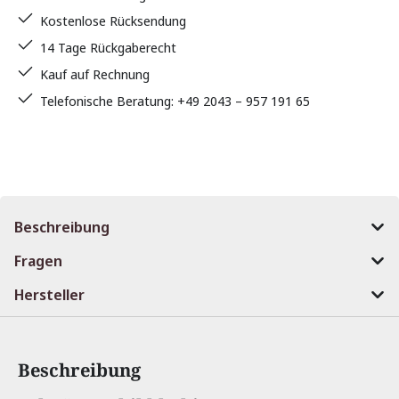
Kostenlose Rücksendung
14 Tage Rückgaberecht
Kauf auf Rechnung
Telefonische Beratung: +49 2043 – 957 191 65
Beschreibung
Fragen
Hersteller
Beschreibung