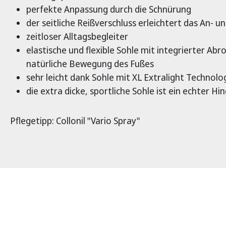
perfekte Anpassung durch die Schnürung
der seitliche Reißverschluss erleichtert das An- u
zeitloser Alltagsbegleiter
elastische und flexible Sohle mit integrierter Abro
natürliche Bewegung des Fußes
sehr leicht dank Sohle mit XL Extralight Technolo
die extra dicke, sportliche Sohle ist ein echter Hi
Pflegetipp: Collonil "Vario Spray"