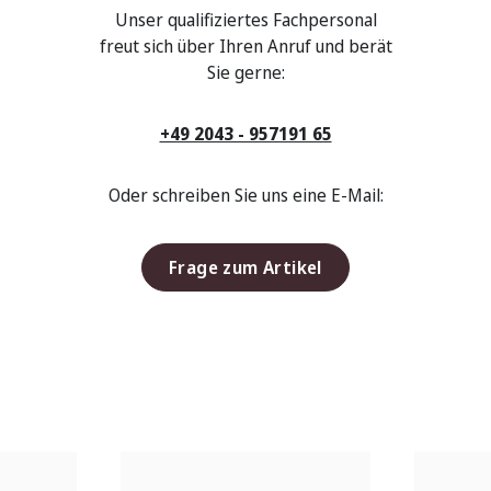
Unser qualifiziertes Fachpersonal
freut sich über Ihren Anruf und berät
Sie gerne:
+49 2043 - 957191 65
Oder schreiben Sie uns eine E-Mail:
Frage zum Artikel