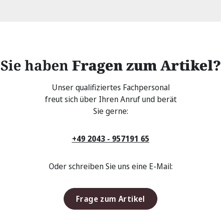
Sie haben
Fragen zum Artikel?
Unser qualifiziertes Fachpersonal
freut sich über Ihren Anruf und berät
Sie gerne:
+49 2043 - 957191 65
Oder schreiben Sie uns eine E-Mail:
Frage zum Artikel