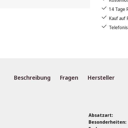
Kostenlo
14 Tage 
Kauf auf
Telefoni
Beschreibung
Fragen
Hersteller
Absatzart:
Besonderheiten: