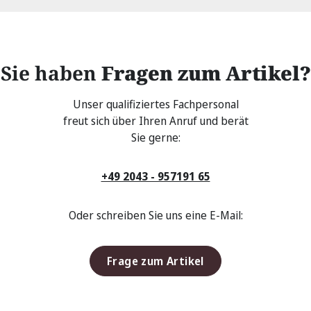
Sie haben
Fragen zum Artikel?
Unser qualifiziertes Fachpersonal
freut sich über Ihren Anruf und berät
Sie gerne:
+49 2043 - 957191 65
Oder schreiben Sie uns eine E-Mail:
Frage zum Artikel