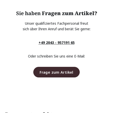
Sie haben
Fragen zum Artikel?
Unser qualifiziertes Fachpersonal freut
sich über Ihren Anruf und berät Sie gerne:
+49 2043 - 957191 65
Oder schreiben Sie uns eine E-Mail:
Frage zum Artikel