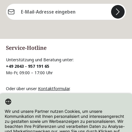
E-Mail-Adresse*
Die mit einem Stern (*) markierten Felder sind
Pflichtfelder.
Service-Hotline
Unterstützung und Beratung unter:
+49 2043 - 957 191 65
Mo-Fr, 09:00 – 17:00 Uhr
Oder über unser
Kontaktformular
.
Vertrag widerrufen
Informationen