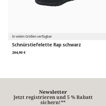
In vielen Größen verfügbar
Schnürstiefelette Rap schwarz
204,90 €
Newsletter
Jetzt registrieren und 5 % Rabatt
sichern!**