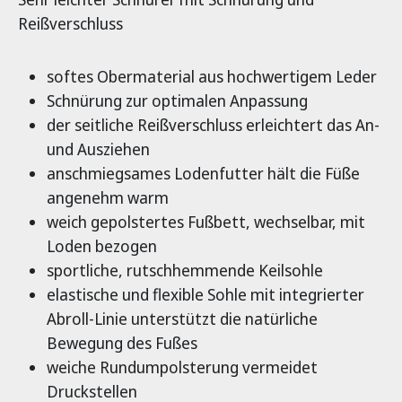
Reißverschluss
softes Obermaterial aus hochwertigem Leder
Schnürung zur optimalen Anpassung
der seitliche Reißverschluss erleichtert das An-
und Ausziehen
anschmiegsames Lodenfutter hält die Füße
angenehm warm
weich gepolstertes Fußbett, wechselbar, mit
Loden bezogen
sportliche, rutschhemmende Keilsohle
elastische und flexible Sohle mit integrierter
Abroll-Linie unterstützt die natürliche
Bewegung des Fußes
weiche Rundumpolsterung vermeidet
Druckstellen