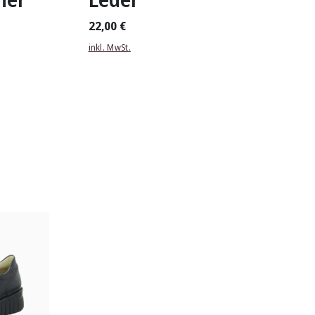
22,00 €
inkl. MwSt.