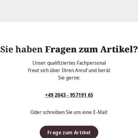
Sie haben
Fragen zum Artikel?
Unser qualifiziertes Fachpersonal
freut sich über Ihren Anruf und berät
Sie gerne:
+49 2043 - 957191 65
Oder schreiben Sie uns eine E-Mail:
Frage zum Artikel