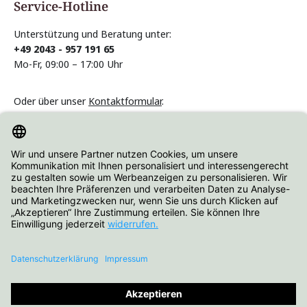
Service-Hotline
Unterstützung und Beratung unter:
+49 2043 - 957 191 65
Mo-Fr, 09:00 – 17:00 Uhr
Oder über unser
Kontaktformular
.
Vertrag widerrufen
Informationen
Über Hartjes Shop