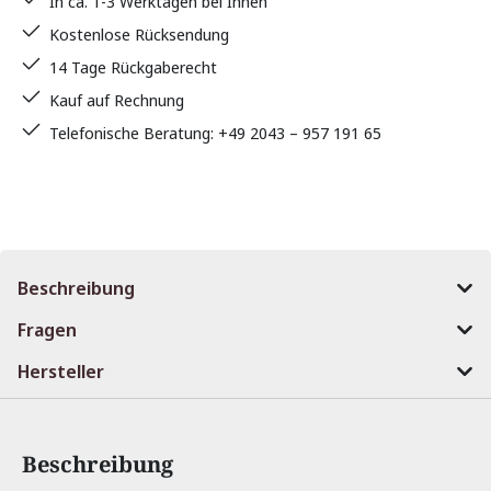
In ca. 1-3 Werktagen bei Ihnen
Kostenlose Rücksendung
14 Tage Rückgaberecht
Kauf auf Rechnung
Telefonische Beratung: +49 2043 – 957 191 65
Beschreibung
Fragen
Hersteller
Beschreibung