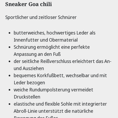
Produktinformationen
Sneaker Goa chili
Sportlicher und zeitloser Schnürer
butterweiches, hochwertiges Leder als
Innenfutter und Obermaterial
Schnürung ermöglicht eine perfekte
Anpassung an den Fuß
der seitliche Reißverschluss erleichtert das An-
und Ausziehen
bequemes Korkfußbett, wechselbar und mit
Leder bezogen
weiche Rundumpolsterung vermeidet
Druckstellen
elastische und flexible Sohle mit integrierter
Abroll-Linie unterstützt die natürliche