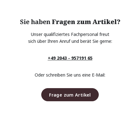
Sie haben
Fragen zum Artikel?
Unser qualifiziertes Fachpersonal freut
sich über Ihren Anruf und berät Sie gerne:
+49 2043 - 957191 65
Oder schreiben Sie uns eine E-Mail:
Frage zum Artikel