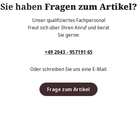
Sie haben
Fragen zum Artikel?
Unser qualifiziertes Fachpersonal
freut sich über Ihren Anruf und berät
Sie gerne:
+49 2043 - 957191 65
Oder schreiben Sie uns eine E-Mail:
Frage zum Artikel