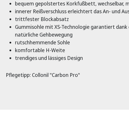
bequem gepolstertes Korkfußbett, wechselbar, 
innerer Reißverschluss erleichtert das An- und Au
trittfester Blockabsatz
Gummisohle mit XS-Technologie garantiert dank d
natürliche Gehbewegung
rutschhemmende Sohle
komfortable H-Weite
trendiges und lässiges Design
Pflegetipp: Collonil "Carbon Pro"