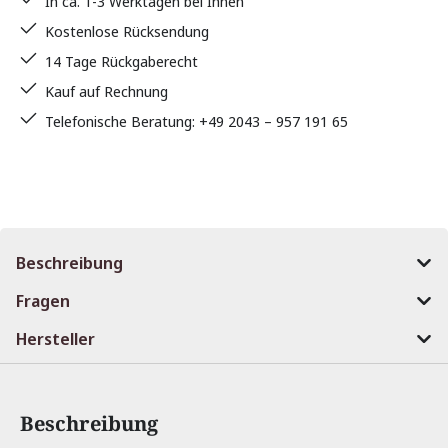
In ca. 1-3 Werktagen bei Ihnen
Kostenlose Rücksendung
14 Tage Rückgaberecht
Kauf auf Rechnung
Telefonische Beratung: +49 2043 – 957 191 65
Beschreibung
Fragen
Hersteller
Beschreibung