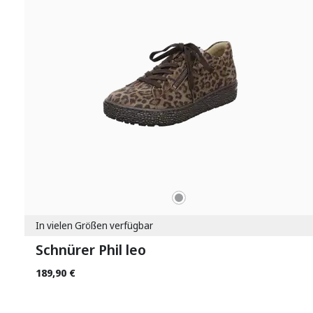
grau
Farben
In vielen Größen verfügbar
Schnürer Phil leo
189,90 €