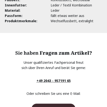
Innenfutter:
Leder / Textil Kombination
Material:
Leder
Passform:
fällt etwas weiter aus
Produktmerkmale:
Wechselfussbett, extralight
Sie haben
Fragen zum Artikel?
Unser qualifiziertes Fachpersonal freut
sich über Ihren Anruf und berät Sie gerne:
+49 2043 - 957191 65
Oder schreiben Sie uns eine E-Mail: