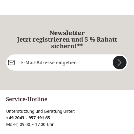
Newsletter
Jetzt registrieren und 5 % Rabatt
sichern!**
E-Mail-Adresse*
Die mit einem Stern (*) markierten Felder sind
Pflichtfelder.
Service-Hotline
Unterstützung und Beratung unter:
+49 2043 - 957 191 65
Mo-Fr, 09:00 – 17:00 Uhr