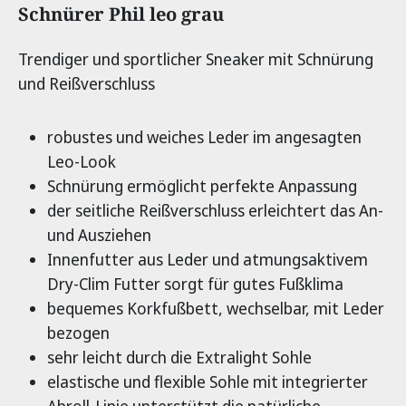
Produktinformationen
Schnürer Phil leo grau
Trendiger und sportlicher Sneaker mit Schnürung
und Reißverschluss
robustes und weiches Leder im angesagten
Leo-Look
Schnürung ermöglicht perfekte Anpassung
der seitliche Reißverschluss erleichtert das An-
und Ausziehen
Innenfutter aus Leder und atmungsaktivem
Dry-Clim Futter sorgt für gutes Fußklima
bequemes Korkfußbett, wechselbar, mit Leder
bezogen
sehr leicht durch die Extralight Sohle
elastische und flexible Sohle mit integrierter